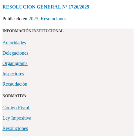
RESOLUCION GENERAL Nº 1726/2025
Publicado en
2025
,
Resoluciones
INFORMACIÓN INSTITUCIONAL
Autoridades
Delegaciones
Organigrama
Inspectores
Recaudación
NORMATIVA
Código Fiscal
Ley Impositiva
Resoluciones