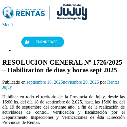
Saltar
al
contenido
Menú
RESOLUCION GENERAL Nº 1726/2025
– Habilitación de días y horas sept 2025
Publicado en
septiembre 18, 2025
noviembre 20, 2025
por
Rentas
Jujuy
Habilitar en todo el territorio de la Provincia de Jujuy, desde las
16:00 hs. del día 18 de septiembre de 2.025, hasta las 15:00 hs. del
día 19 de septiembre del corriente año, a fin de la realización de
actividades de control, verificación y fiscalización por el
Departamento Inspecciones y Verificaciones de ésta Dirección
Provincial de Rentas.-