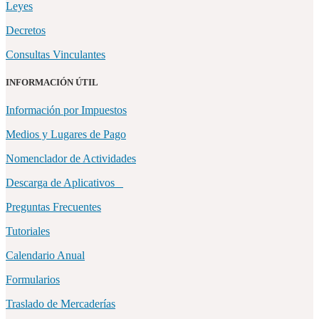
Leyes
Decretos
Consultas Vinculantes
INFORMACIÓN ÚTIL
Información por Impuestos
Medios y Lugares de Pago
Nomenclador de Actividades
Descarga de Aplicativos
Preguntas Frecuentes
Tutoriales
Calendario Anual
Formularios
Traslado de Mercaderías