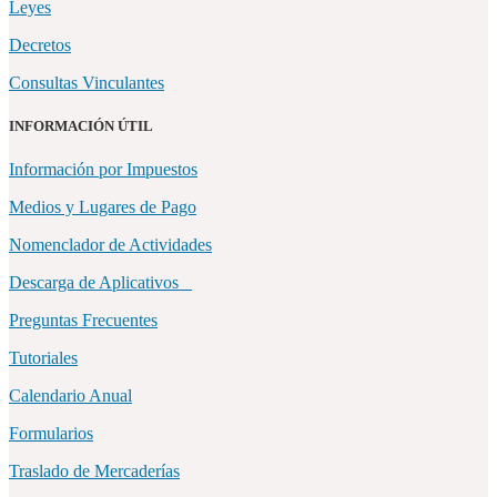
Leyes
Decretos
Consultas Vinculantes
INFORMACIÓN ÚTIL
Información por Impuestos
Medios y Lugares de Pago
Nomenclador de Actividades
Descarga de Aplicativos
Preguntas Frecuentes
Tutoriales
Calendario Anual
Formularios
Traslado de Mercaderías