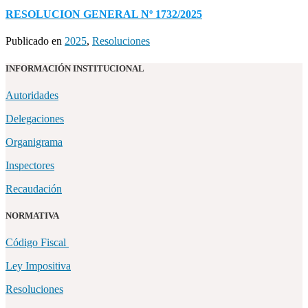
RESOLUCION GENERAL Nº 1732/2025
Publicado en
2025
,
Resoluciones
INFORMACIÓN INSTITUCIONAL
Autoridades
Delegaciones
Organigrama
Inspectores
Recaudación
NORMATIVA
Código Fiscal
Ley Impositiva
Resoluciones