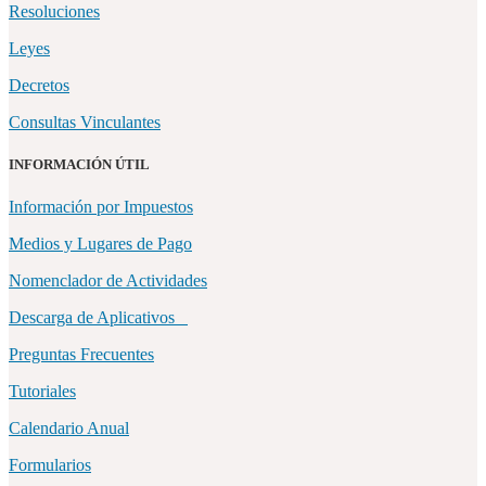
Resoluciones
Leyes
Decretos
Consultas Vinculantes
INFORMACIÓN ÚTIL
Información por Impuestos
Medios y Lugares de Pago
Nomenclador de Actividades
Descarga de Aplicativos
Preguntas Frecuentes
Tutoriales
Calendario Anual
Formularios