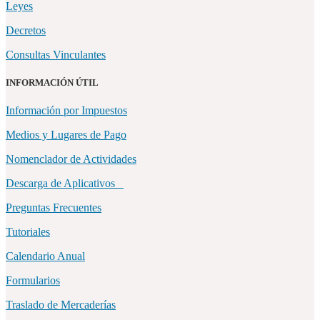
Leyes
Decretos
Consultas Vinculantes
INFORMACIÓN ÚTIL
Información por Impuestos
Medios y Lugares de Pago
Nomenclador de Actividades
Descarga de Aplicativos
Preguntas Frecuentes
Tutoriales
Calendario Anual
Formularios
Traslado de Mercaderías