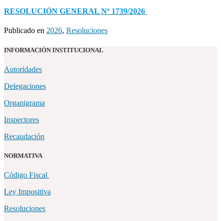
RESOLUCIÓN GENERAL Nº 1739/2026
Publicado en
2026
,
Resoluciones
INFORMACIÓN INSTITUCIONAL
Autoridades
Delegaciones
Organigrama
Inspectores
Recaudación
NORMATIVA
Código Fiscal
Ley Impositiva
Resoluciones