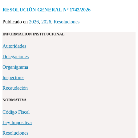
RESOLUCIÓN GENERAL Nº 1742/2026
Publicado en
2026
,
2026
,
Resoluciones
INFORMACIÓN INSTITUCIONAL
Autoridades
Delegaciones
Organigrama
Inspectores
Recaudación
NORMATIVA
Código Fiscal
Ley Impositiva
Resoluciones