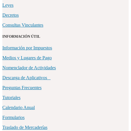
Leyes
Decretos
Consultas Vinculantes
INFORMACIÓN ÚTIL
Información por Impuestos
Medios y Lugares de Pago
Nomenclador de Actividades
Descarga de Aplicativos
Preguntas Frecuentes
Tutoriales
Calendario Anual
Formularios
Traslado de Mercaderías