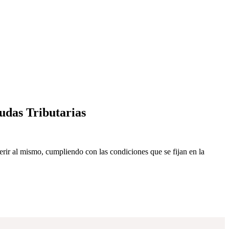
das Tributarias
rir al mismo, cumpliendo con las condiciones que se fijan en la