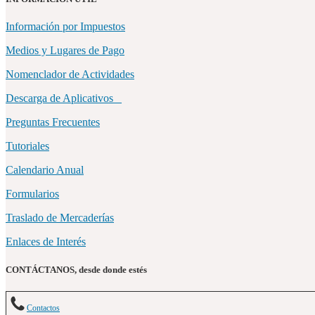
Información por Impuestos
Medios y Lugares de Pago
Nomenclador de Actividades
Descarga de Aplicativos
Preguntas Frecuentes
Tutoriales
Calendario Anual
Formularios
Traslado de Mercaderías
Enlaces de Interés
CONTÁCTANOS, desde donde estés
Contactos