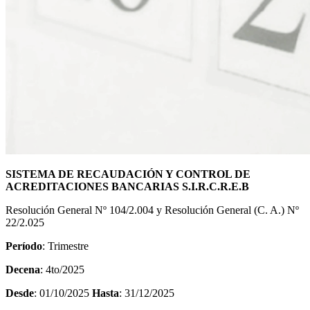
SISTEMA DE RECAUDACIÓN Y CONTROL DE
ACREDITACIONES BANCARIAS S.I.R.C.R.E.B
Resolución General Nº 104/2.004 y Resolución General (C. A.) Nº
22/2.025
Período
: Trimestre
Decena
: 4to/2025
Desde
: 01/10/2025
Hasta
: 31/12/2025