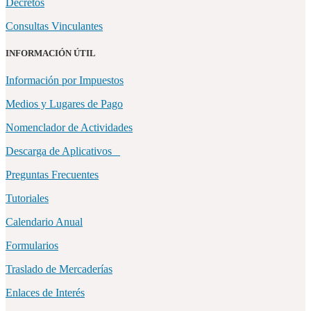
Decretos
Consultas Vinculantes
INFORMACIÓN ÚTIL
Información por Impuestos
Medios y Lugares de Pago
Nomenclador de Actividades
Descarga de Aplicativos
Preguntas Frecuentes
Tutoriales
Calendario Anual
Formularios
Traslado de Mercaderías
Enlaces de Interés