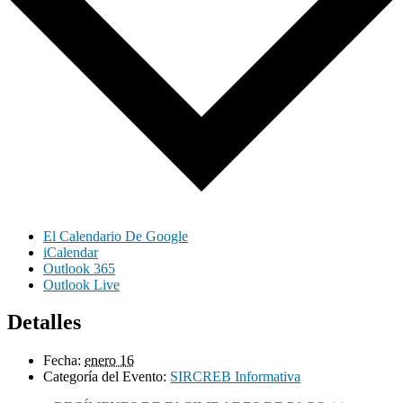
El Calendario De Google
iCalendar
Outlook 365
Outlook Live
Detalles
Fecha:
enero 16
Categoría del Evento:
SIRCREB Informativa