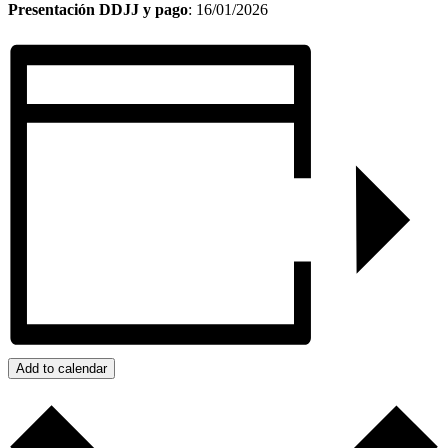
Presentación DDJJ y pago
: 16/01/2026
Add to calendar