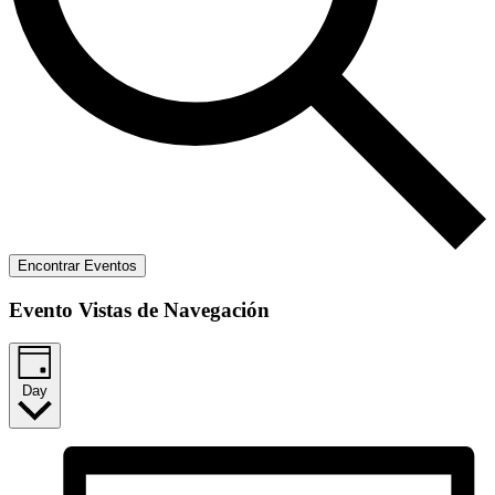
Encontrar Eventos
Evento Vistas de Navegación
Day