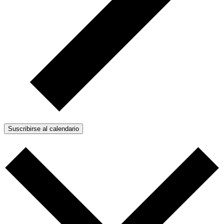
Suscribirse al calendario