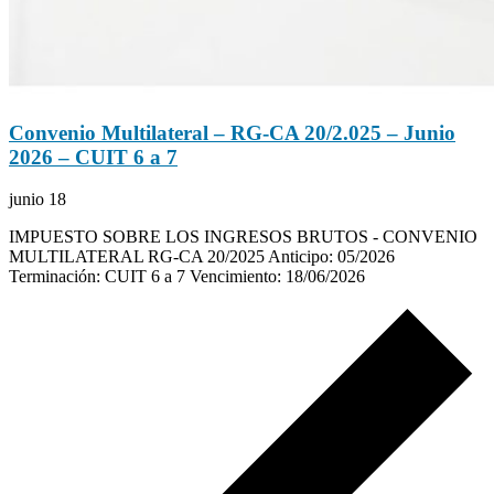
Convenio Multilateral – RG-CA 20/2.025 – Junio
2026 – CUIT 6 a 7
junio 18
IMPUESTO SOBRE LOS INGRESOS BRUTOS - CONVENIO
MULTILATERAL RG-CA 20/2025 Anticipo: 05/2026
Terminación: CUIT 6 a 7 Vencimiento: 18/06/2026