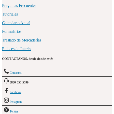
Preguntas Frecuentes
Tutoriales
Calendario Anual
Formularios
Traslado de Mercaderías
Enlaces de Interés
CONTÁCTANOS, desde donde estés
Contactos
0800-555-5599
Facebook
Instagram
Twitter