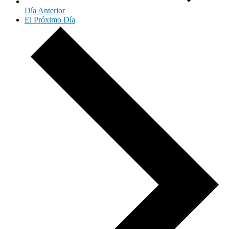
Día Anterior
El Próximo Día