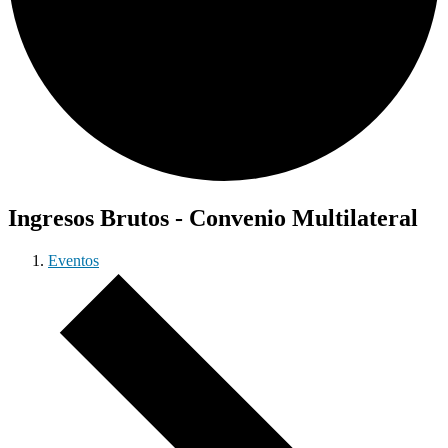
Ingresos Brutos - Convenio Multilateral
Eventos