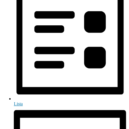
Lista