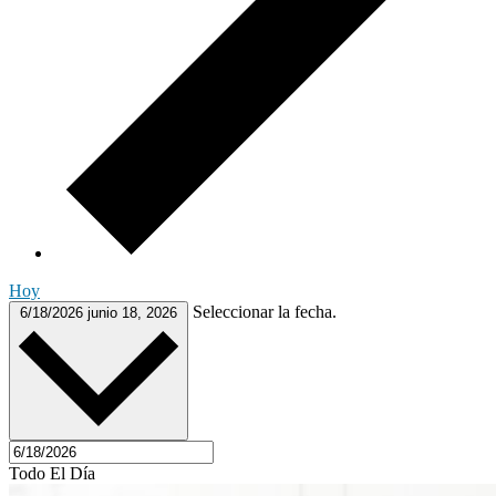
Hoy
Seleccionar la fecha.
6/18/2026
junio 18, 2026
Todo El Día