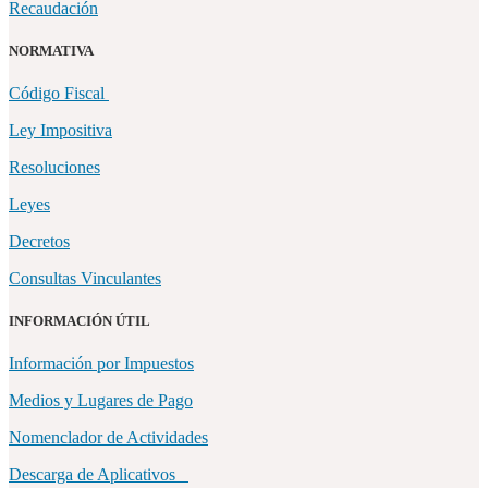
Recaudación
NORMATIVA
Código Fiscal
Ley Impositiva
Resoluciones
Leyes
Decretos
Consultas Vinculantes
INFORMACIÓN ÚTIL
Información por Impuestos
Medios y Lugares de Pago
Nomenclador de Actividades
Descarga de Aplicativos