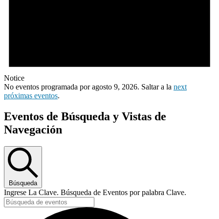
Notice
No eventos programada por agosto 9, 2026. Saltar a la
next
próximas eventos
.
Eventos de Búsqueda y Vistas de
Navegación
Búsqueda
Ingrese La Clave. Búsqueda de Eventos por palabra Clave.