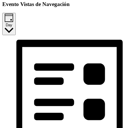
Evento Vistas de Navegación
Day