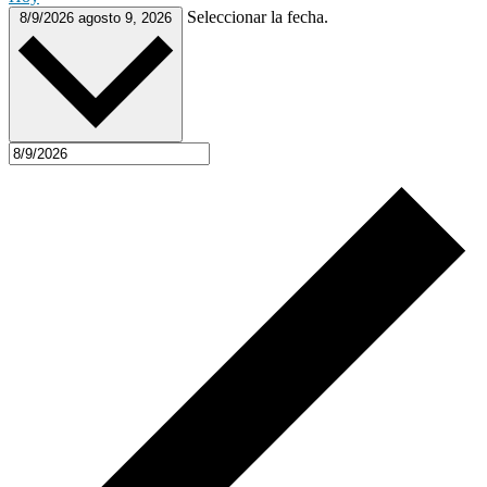
Seleccionar la fecha.
8/9/2026
agosto 9, 2026