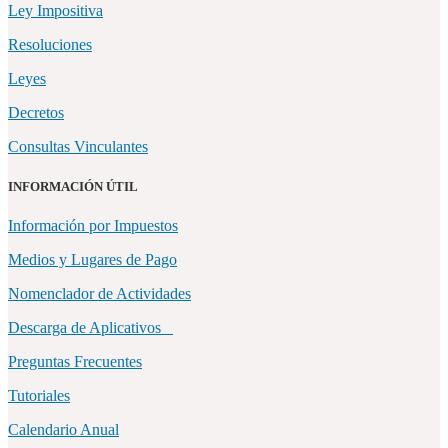
Ley Impositiva
Resoluciones
Leyes
Decretos
Consultas Vinculantes
INFORMACIÓN ÚTIL
Información por Impuestos
Medios y Lugares de Pago
Nomenclador de Actividades
Descarga de Aplicativos
Preguntas Frecuentes
Tutoriales
Calendario Anual