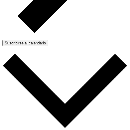
Suscribirse al calendario