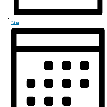
Lista