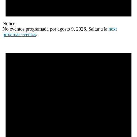
Notice
No eventos programada por agosto 9, 2026. Saltar a la
next
próximas eventos
.