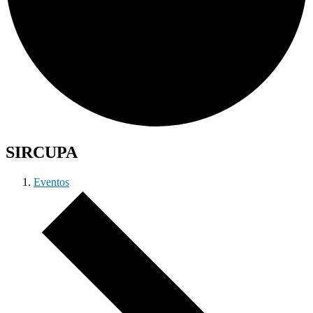
SIRCUPA
Eventos