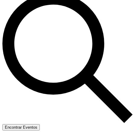
Encontrar Eventos