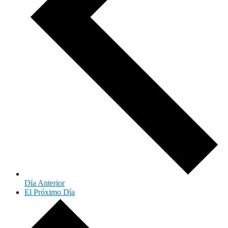
Día Anterior
El Próximo Día