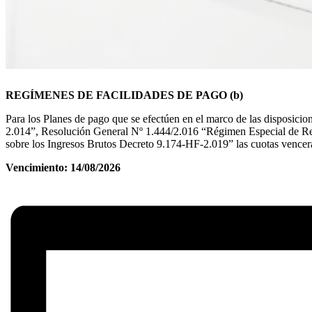
REGÍMENES DE FACILIDADES DE PAGO (b)
Para los Planes de pago que se efectúen en el marco de las disposic
2.014”, Resolución General Nº 1.444/2.016 “Régimen Especial de Re
sobre los Ingresos Brutos Decreto 9.174-HF-2.019” las cuotas vencer
Vencimiento: 14/08/2026