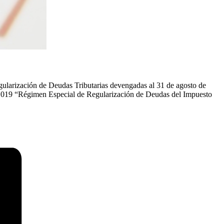
gularización de Deudas Tributarias devengadas al 31 de agosto de
2.019 “Régimen Especial de Regularización de Deudas del Impuesto