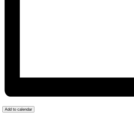
Add to calendar