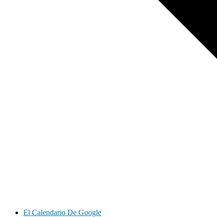
El Calendario De Google