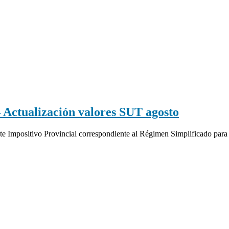
tualización valores SUT agosto
nte Impositivo Provincial correspondiente al Régimen Simplificado para