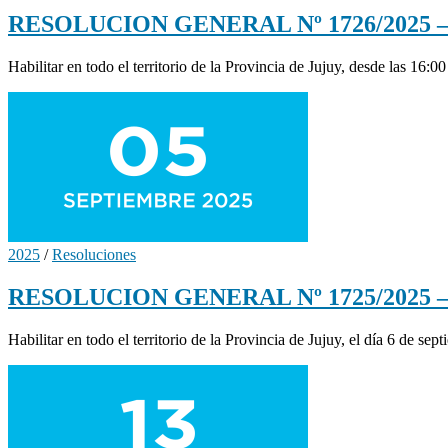
RESOLUCION GENERAL Nº 1726/2025 – Hab
Habilitar en todo el territorio de la Provincia de Jujuy, desde las 16:
2025
/
Resoluciones
RESOLUCION GENERAL Nº 1725/2025 – Hab
Habilitar en todo el territorio de la Provincia de Jujuy, el día 6 de se