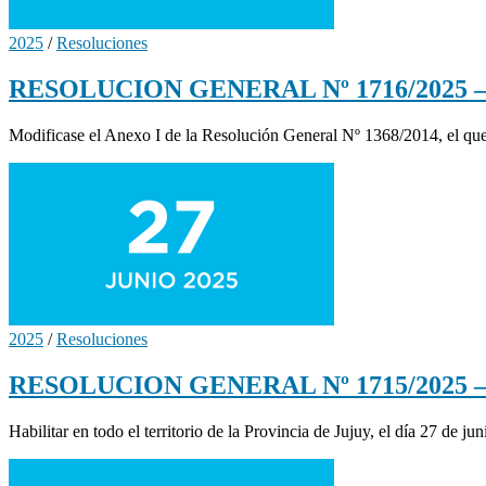
2025
/
Resoluciones
RESOLUCION GENERAL Nº 1716/2025 – Mo
Modificase el Anexo I de la Resolución General Nº 1368/2014, el que
2025
/
Resoluciones
RESOLUCION GENERAL Nº 1715/2025 – Hab
Habilitar en todo el territorio de la Provincia de Jujuy, el día 27 de j