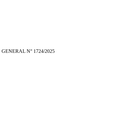
UCIÓN GENERAL N° 1724/2025