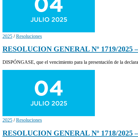
2025
/
Resoluciones
RESOLUCION GENERAL Nº 1719/2025 – Pró
DISPÓNGASE, que el vencimiento para la presentación de la declaraci
2025
/
Resoluciones
RESOLUCION GENERAL Nº 1718/2025 – Habi