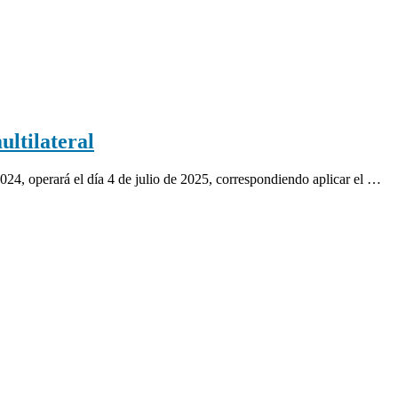
ltilateral
4, operará el día 4 de julio de 2025, correspondiendo aplicar el …