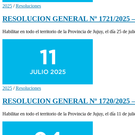
2025
/
Resoluciones
RESOLUCION GENERAL Nº 1721/2025 – Habi
Habilitar en todo el territorio de la Provincia de Jujuy, el día 25 de j
2025
/
Resoluciones
RESOLUCION GENERAL Nº 1720/2025 – Habi
Habilitar en todo el territorio de la Provincia de Jujuy, el día 11 de ju