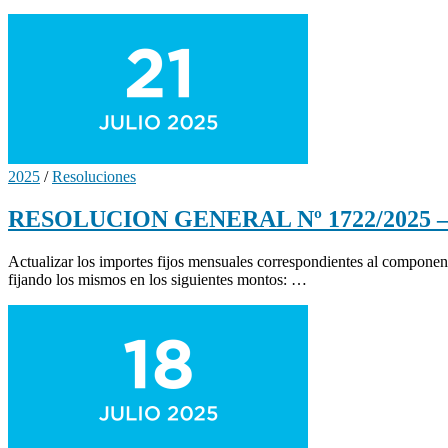
2025
/
Resoluciones
RESOLUCION GENERAL Nº 1722/2025 – Ac
Actualizar los importes fijos mensuales correspondientes al compone
fijando los mismos en los siguientes montos: …