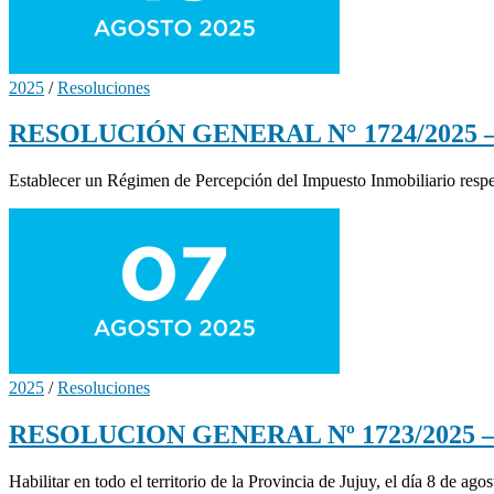
2025
/
Resoluciones
RESOLUCIÓN GENERAL N° 1724/2025 – R
Establecer un Régimen de Percepción del Impuesto Inmobiliario r
2025
/
Resoluciones
RESOLUCION GENERAL Nº 1723/2025 – Hab
Habilitar en todo el territorio de la Provincia de Jujuy, el día 8 de ag