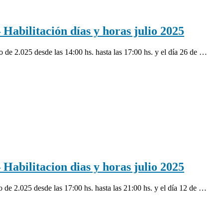
litación días y horas julio 2025
ulio de 2.025 desde las 14:00 hs. hasta las 17:00 hs. y el día 26 de …
litacion dias y horas julio 2025
lio de 2.025 desde las 17:00 hs. hasta las 21:00 hs. y el día 12 de …