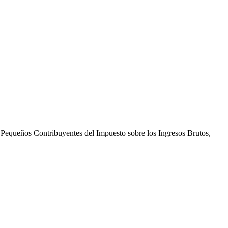
 Pequeños Contribuyentes del Impuesto sobre los Ingresos Brutos,