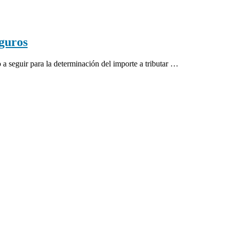
guros
 seguir para la determinación del importe a tributar …