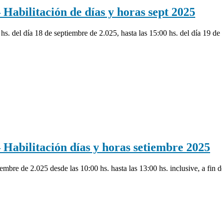
ilitación de días y horas sept 2025
00 hs. del día 18 de septiembre de 2.025, hasta las 15:00 hs. del día 19 
ilitación días y horas setiembre 2025
ptiembre de 2.025 desde las 10:00 hs. hasta las 13:00 hs. inclusive, a fin 